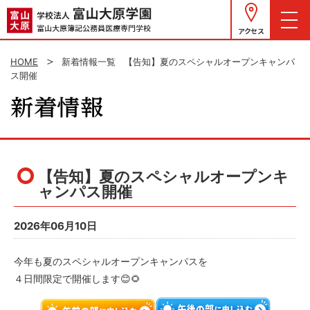
アクセス
HOME
新着情報一覧
【告知】夏のスペシャルオープンキャンパ
ス開催
【告知】夏のスペシャルオープンキ
ャンパス開催
2026年06月10日
今年も夏のスペシャルオープンキャンパスを
４日間限定で開催します😊🌻