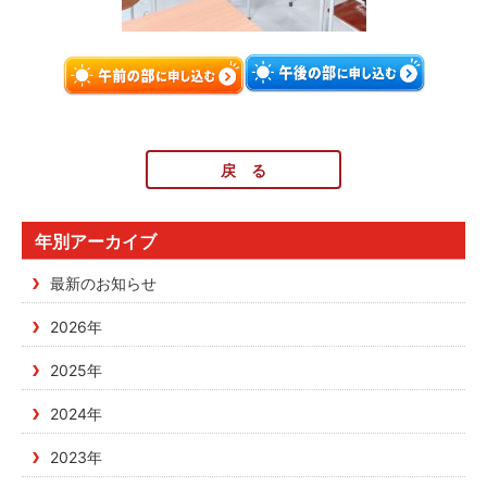
戻 る
年別アーカイブ
最新のお知らせ
2026年
2025年
2024年
2023年