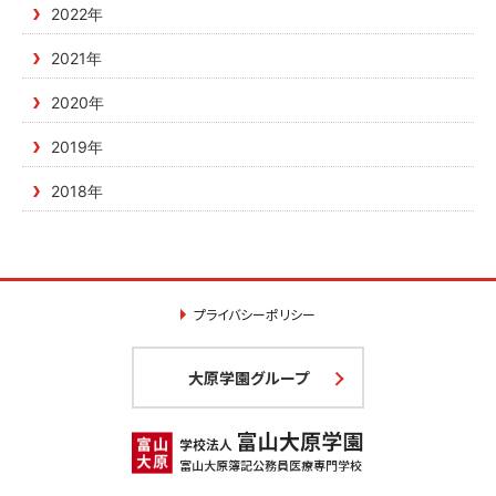
2022年
2021年
2020年
2019年
2018年
プライバシーポリシー
大原学園グループ