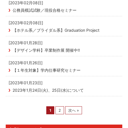
[2023年02月08日]
公務員模試試験／現役合格セミナー
[2023年02月08日]
【ホテル系／ブライダル系】Graduation Project
[2023年01月28日]
【デザイン学科】卒業制作展 開催中‼
[2023年01月26日]
【１年生対象】学内仕事研究セミナー
[2023年01月23日]
2023年1月24日(火)、25日(水)について
1
2
次へ »