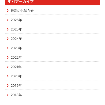
年別アーカイブ
最新のお知らせ
2026年
2025年
2024年
2023年
2022年
2021年
2020年
2019年
2018年