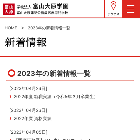
アクセス
HOME
2023年の新着情報一覧
2023年の新着情報一覧
[2023年04月26日]
2022年度 就職実績（令和5年３月卒業生）
[2023年04月26日]
2022年度 資格実績
[2023年04月05日]