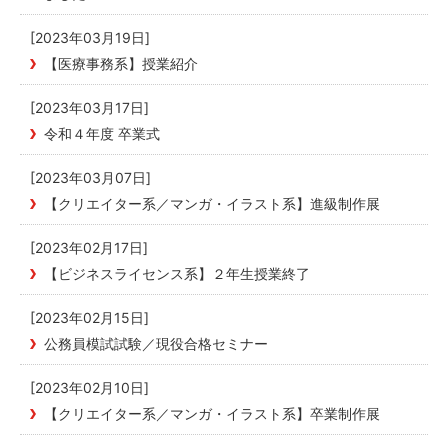
[2023年03月19日]
【医療事務系】授業紹介
[2023年03月17日]
令和４年度 卒業式
[2023年03月07日]
【クリエイター系／マンガ・イラスト系】進級制作展
[2023年02月17日]
【ビジネスライセンス系】２年生授業終了
[2023年02月15日]
公務員模試試験／現役合格セミナー
[2023年02月10日]
【クリエイター系／マンガ・イラスト系】卒業制作展