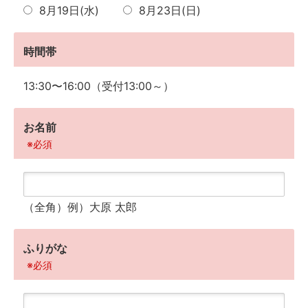
8月19日(水)
8月23日(日)
時間帯
13:30〜16:00（受付13:00～）
お名前
※必須
（全角）例）大原 太郎
ふりがな
※必須