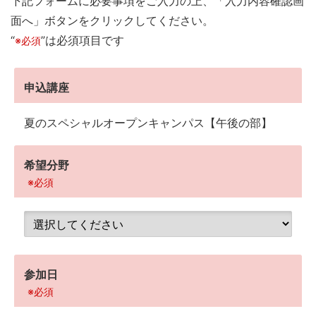
下記フォームに必要事項をご入力の上、「入力内容確認画
面へ」ボタンをクリックしてください。
“
”は必須項目です
※必須
申込講座
夏のスペシャルオープンキャンパス【午後の部】
希望分野
※必須
参加日
※必須