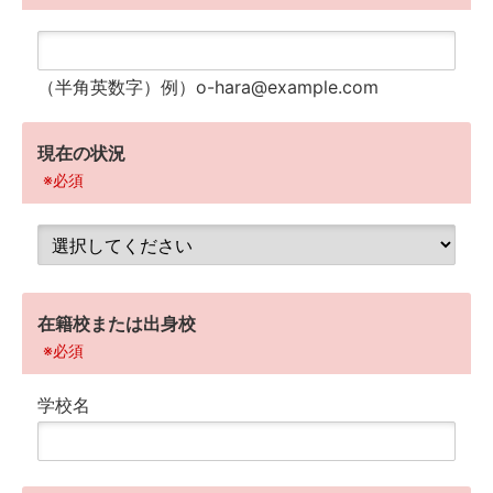
（半角英数字）
例）o-hara@example.com
現在の状況
※必須
在籍校または出身校
※必須
学校名