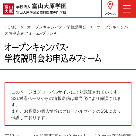
アクセス
HOME
オープンキャンパス・学校説明会
オープンキャンパ
スお申込みフォーム-プランA
このページはグローバルサインにより認証されています。
SSL対応ページからの情報送信は暗号化により保護されま
す。
また、お客様の個人情報はグローバルサインのSSLにより
保護しております。