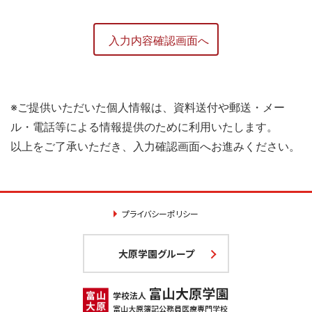
※ご提供いただいた個人情報は、資料送付や郵送・メー
ル・電話等による情報提供のために利用いたします。
以上をご了承いただき、入力確認画面へお進みください。
プライバシーポリシー
大原学園グループ