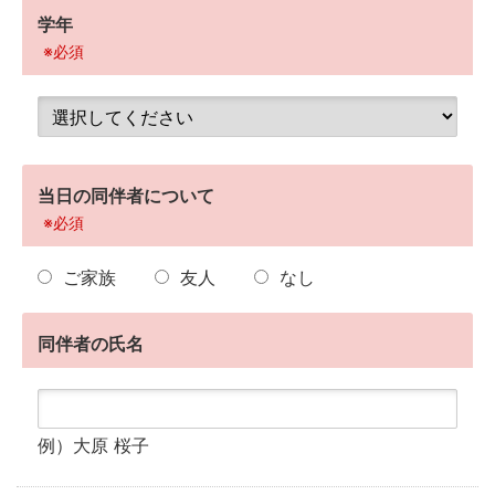
学年
※必須
当日の同伴者について
※必須
ご家族
友人
なし
同伴者の氏名
例）大原 桜子