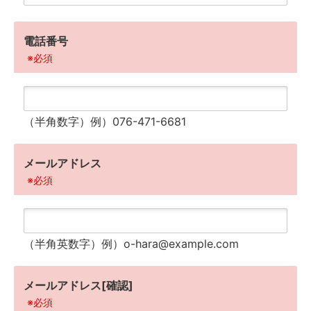
電話番号
※必須
（半角数字）例）076-471-6681
メールアドレス
※必須
（半角英数字）
例）o-hara@example.com
メールアドレス[確認]
※必須