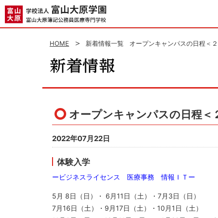
HOME
新着情報一覧
オープンキャンパスの日程＜２
オープンキャンパスの日程＜
2022年07月22日
体験入学
ービジネスライセンス 医療事務 情報ＩＴー
5月 8日（日）・ 6月11日（土）・7月3日（日）
7月16日（土）・9月17日（土）・10月1日（土）