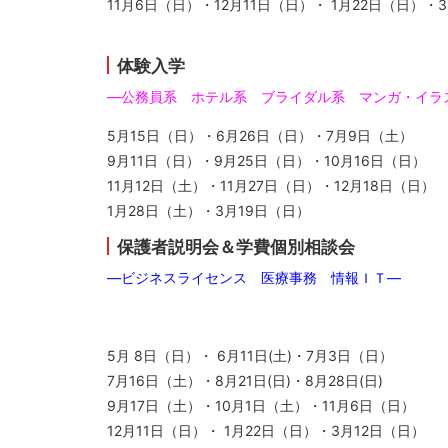
11月6日（日）・12月11日（日）・ 1月22日（日）・
体験入学
―公務員系 ホテル系 ブライダル系 マンガ・イラ
5月15日（日）・6月26日（日）・7月9日（土）
9月11日（日）・9月25日（日）・10月16日（日）
11月12日（土）・11月27日（日）・12月18日（日）
1月28日（土）・3月19日（日）
保護者説明会＆学費個別相談会
―ビジネスライセンス 医療事務 情報ＩＴ―
5月 8日（日）・ 6月11日(土)・7月3日（日）
7月16日（土）・8月21日(日)・8月28日(日)
9月17日（土）・10月1日（土）・11月6日（日）
12月11日（日）・ 1月22日（日）・3月12日（日）