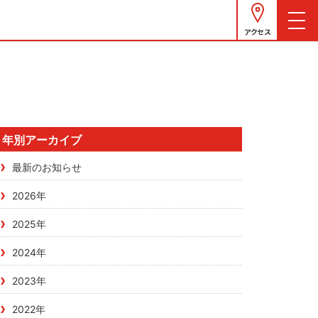
アクセス
年別アーカイブ
最新のお知らせ
2026年
2025年
2024年
2023年
2022年