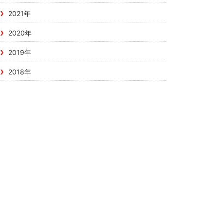
2021年
2020年
2019年
2018年