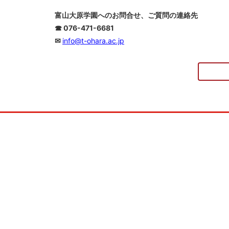
富山大原学園へのお問合せ、ご質問の連絡先
☎ 076-471-6681
✉
info@t-ohara.ac.jp