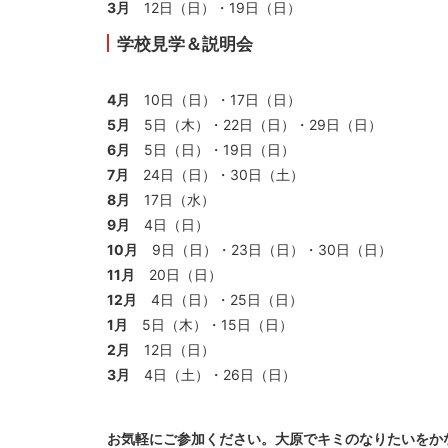
3月
12日（日）・19日（日）
学校見学＆説明会
4月
10日（日）・17日（日）
5月
5日（木）・22日（日）・29日（日）
6月
5日（日）・19日（日）
7月
24日（日）・30日（土）
8月
17日（水）
9月
4日（日）
10月
9日（日）・23日（日）・30日（日）
11月
20日（日）
12月
4日（日）・25日（日）
1月
5日（木）・15日（日）
2月
12日（日）
3月
4日（土）・26日（日）
お気軽にご参加ください。大原でキミのなりたいをか