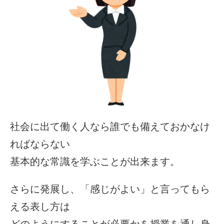
社会に出て働く人なら誰でも備えておかなけ
ればならない
基本的な常識を学ぶことが出来ます。
さらに発展し、「感じがよい」と言ってもら
える表し方は
どのようにすることが必要かを授業を通し身