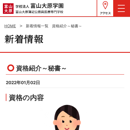
アクセス
HOME
新着情報一覧
資格紹介～秘書～
資格紹介～秘書～
2022年01月02日
資格の内容