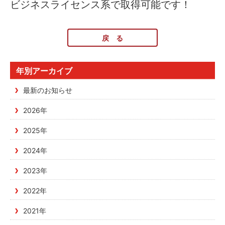
ビジネスライセンス系で取得可能です！
戻 る
年別アーカイブ
最新のお知らせ
2026年
2025年
2024年
2023年
2022年
2021年