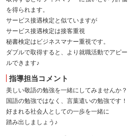
を得られます。
サービス接遇検定と似ていますが
サービス接遇検定は接客重視
秘書検定はビジネスマナー重視です。
ダブルで取得すると、より就職活動でアピー
ルできます♪
指導担当コメント
美しい敬語の勉強を一緒にしてみませんか？
国語の勉強ではなく、言葉遣いの勉強です！
好まれる社会人としての一歩を一緒に
踏み出しましょう♪