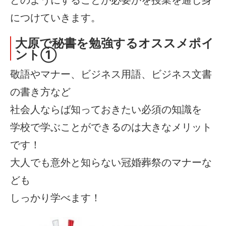
につけていきます。
大原で秘書を勉強するオススメポイ
ント①
敬語やマナー、ビジネス用語、ビジネス文書
の書き方など
社会人ならば知っておきたい必須の知識を
学校で学ぶことができるのは大きなメリット
です！
大人でも意外と知らない冠婚葬祭のマナーな
ども
しっかり学べます！