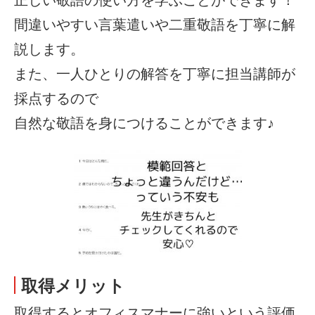
間違いやすい言葉遣いや二重敬語を丁寧に解
説します。
また、一人ひとりの解答を丁寧に担当講師が
採点するので
自然な敬語を身につけることができます♪
取得メリット
取得するとオフィスマナーに強いという評価