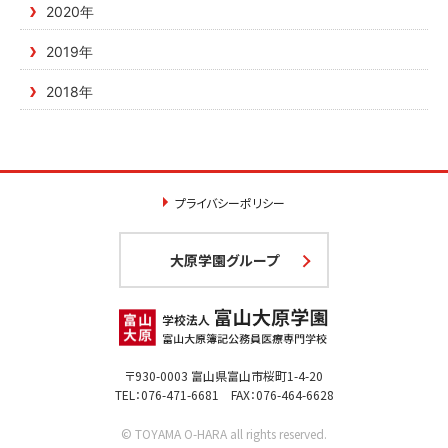
2020年
2019年
2018年
プライバシーポリシー
大原学園グループ
〒930-0003 富山県富山市桜町1-4-20
TEL：076-471-6681 FAX：076-464-6628
© TOYAMA O-HARA all rights reserved.