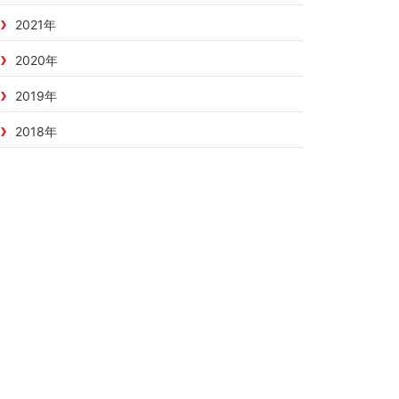
2021年
2020年
2019年
2018年