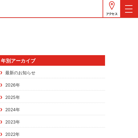
アクセス
年別アーカイブ
最新のお知らせ
2026年
2025年
2024年
2023年
2022年