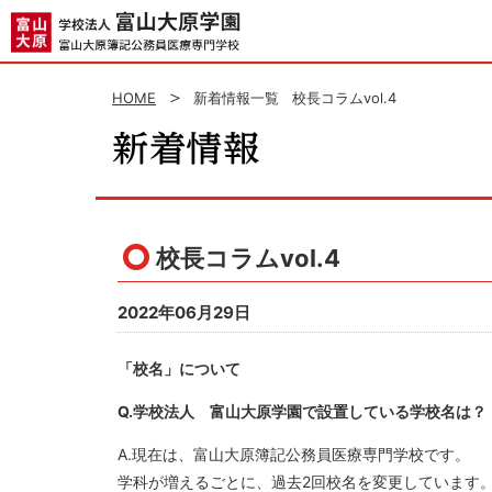
HOME
新着情報一覧
校長コラムvol.4
校長コラムvol.4
2022年06月29日
「校名」について
Q.学校法人 富山大原学園で設置している学校名は？
A.現在は、富山大原簿記公務員医療専門学校です。
学科が増えるごとに、過去2回校名を変更しています