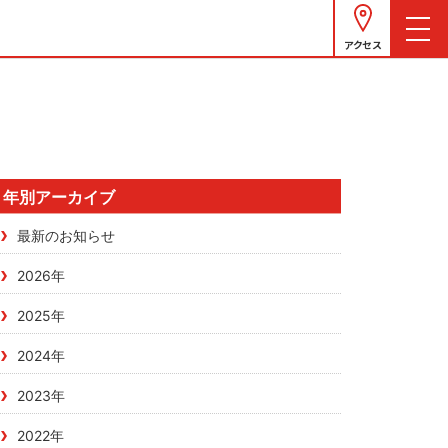
アクセス
年別アーカイブ
最新のお知らせ
2026年
2025年
2024年
2023年
2022年