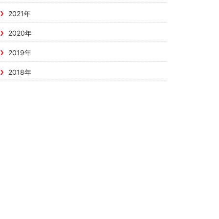
2021年
2020年
2019年
2018年