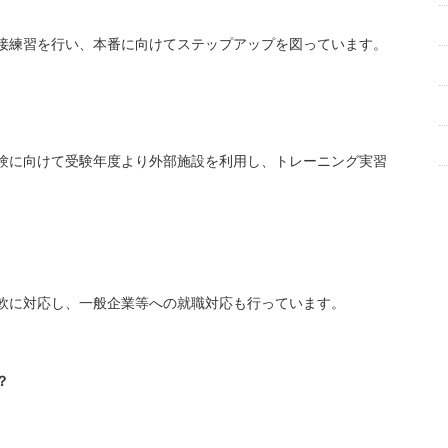
接練習を行い、本番に向けてステップアップを図っています。
験に向けて受験年度より外部施設を利用し、トレーニング実習
軟に対応し、一般企業等への就職対応も行っています。
？