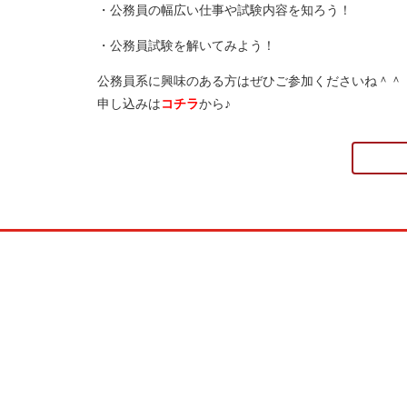
・公務員の幅広い仕事や試験内容を知ろう！
・公務員試験を解いてみよう！
公務員系に興味のある方はぜひご参加くださいね＾＾
申し込みは
コチラ
から♪