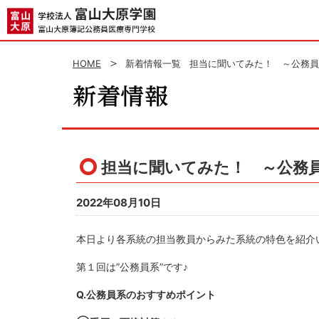
HOME
新着情報一覧
担当に聞いてみた！ ～公務員
担当に聞いてみた！ ～公務
2022年08月10日
本日より各系統の担当教員からみた系統の特色を紹介
第１回は”公務員系”です♪
Q.公務員系のおすすめポイント