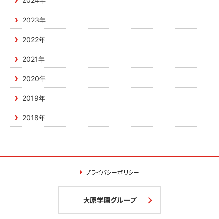
2024年
2023年
2022年
2021年
2020年
2019年
2018年
プライバシーポリシー
大原学園グループ