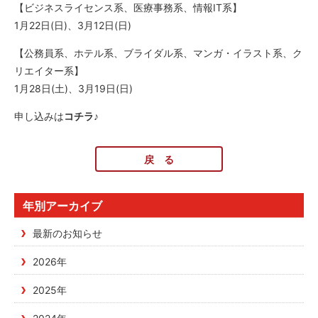
【ビジネスライセンス系、医療事務系、情報IT系】
1月22日(日)、3月12日(日)
【公務員系、ホテル系、ブライダル系、マンガ・イラスト系、ク
リエイター系】
1月28日(土)、3月19日(日)
申し込みは
コチラ
♪
戻 る
年別アーカイブ
最新のお知らせ
2026年
2025年