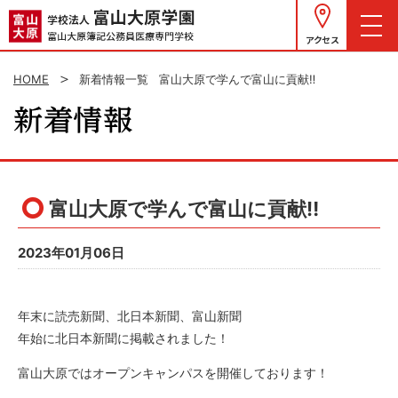
アクセス
HOME
新着情報一覧
富山大原で学んで富山に貢献‼
富山大原で学んで富山に貢献‼
2023年01月06日
年末に読売新聞、北日本新聞、富山新聞
年始に北日本新聞に掲載されました！
富山大原ではオープンキャンパスを開催しております！