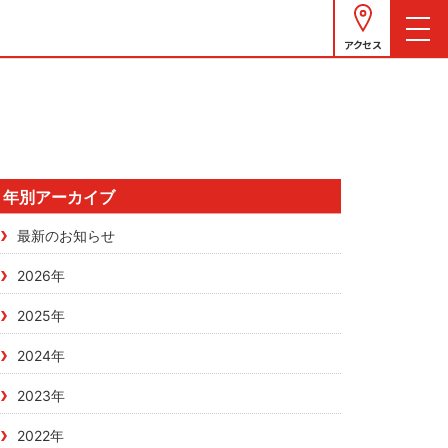
アクセス
年別アーカイブ
最新のお知らせ
2026年
2025年
2024年
2023年
2022年