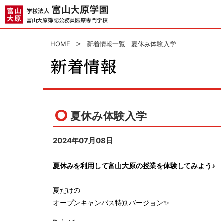
HOME
新着情報一覧
夏休み体験入学
夏休み体験入学
2024年07月08日
夏休みを利用して富山大原の授業を体験してみよう♪
夏だけの
オープンキャンパス特別バージョン✨