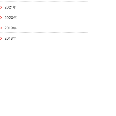
2021年
2020年
2019年
2018年