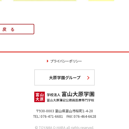
戻 る
プライバシーポリシー
大原学園グループ
〒930-0003 富山県富山市桜町1-4-20
TEL：076-471-6681 FAX：076-464-6628
© TOYAMA O-HARA all rights reserved.