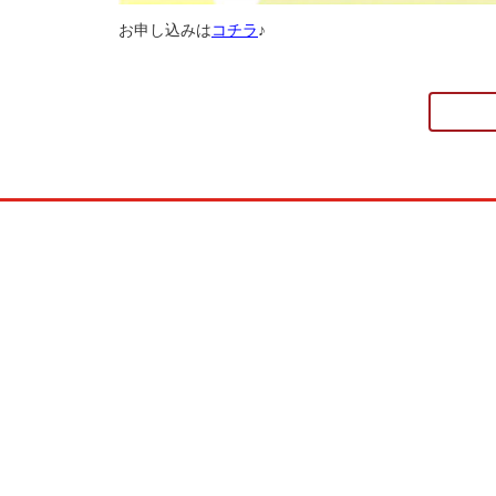
お申し込みは
コチラ
♪