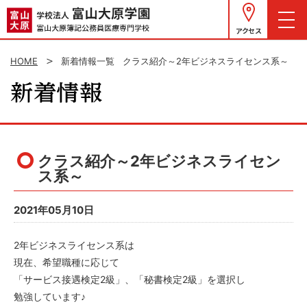
アクセス
HOME
新着情報一覧
クラス紹介～2年ビジネスライセンス系～
クラス紹介～2年ビジネスライセン
ス系～
2021年05月10日
2年ビジネスライセンス系は
現在、希望職種に応じて
「サービス接遇検定2級」、「秘書検定2級」を選択し
勉強しています♪