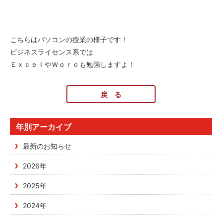
こちらはパソコンの授業の様子です！
ビジネスライセンス系では
ＥｘｃｅｌやＷｏｒｄも勉強しますよ！
戻 る
年別アーカイブ
最新のお知らせ
2026年
2025年
2024年