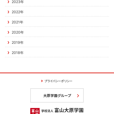
2023年
2022年
2021年
2020年
2019年
2018年
プライバシーポリシー
大原学園グループ