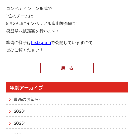
コンペティション形式で
1位のチームは
8月29日にインペリアル富山迎賓館で
模擬挙式披露宴を行います♪
準備の様子は
Instagram
で公開していますので
ぜひご覧ください！
戻 る
年別アーカイブ
最新のお知らせ
2026年
2025年