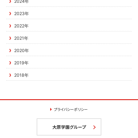
2024年
2023年
2022年
2021年
2020年
2019年
2018年
プライバシーポリシー
大原学園グループ