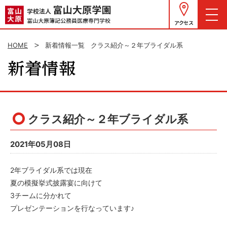
アクセス
HOME
新着情報一覧
クラス紹介～２年ブライダル系
クラス紹介～２年ブライダル系
2021年05月08日
2年ブライダル系では現在
夏の模擬挙式披露宴に向けて
3チームに分かれて
プレゼンテーションを行なっています♪