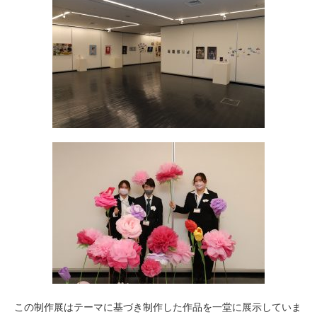
この制作展はテーマに基づき制作した作品を一堂に展示していま