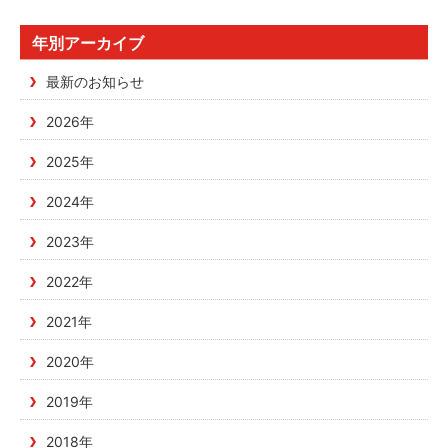
年別アーカイブ
最新のお知らせ
2026年
2025年
2024年
2023年
2022年
2021年
2020年
2019年
2018年