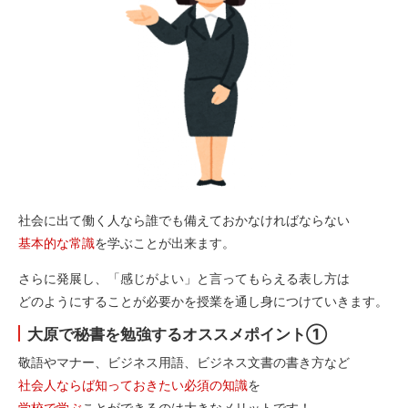
社会に出て働く人なら誰でも備えておかなければならない
基本的な常識
を学ぶことが出来ます。
さらに発展し、「感じがよい」と言ってもらえる表し方は
どのようにすることが必要かを授業を通し身につけていきます。
大原で秘書を勉強するオススメポイント①
敬語やマナー、ビジネス用語、ビジネス文書の書き方など
社会人ならば知っておきたい必須の知識
を
学校で学ぶ
ことができるのは大きなメリットです！