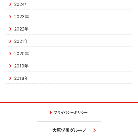
2024年
2023年
2022年
2021年
2020年
2019年
2018年
プライバシーポリシー
大原学園グループ