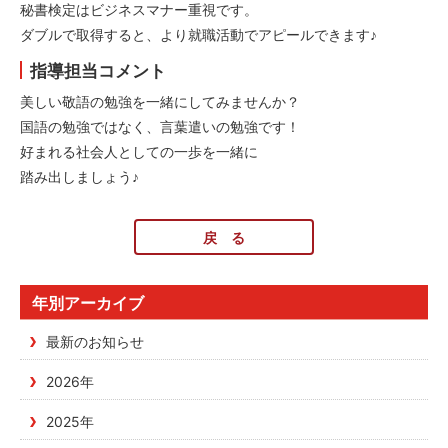
秘書検定はビジネスマナー重視です。
ダブルで取得すると、より就職活動でアピールできます♪
指導担当コメント
美しい敬語の勉強を一緒にしてみませんか？
国語の勉強ではなく、言葉遣いの勉強です！
好まれる社会人としての一歩を一緒に
踏み出しましょう♪
戻 る
年別アーカイブ
最新のお知らせ
2026年
2025年