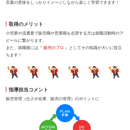
言葉の意味をしっかりイメージしながら楽しく学習できます！
取得のメリット
小売業や流通業で販売職や営業職を志望する方は就職活動時のア
ピールに繋がります。
また、就職後には『
販売のプロ
』としてその知識が大いに役立
ちます！
指導担当コメント
販売管理（仕入や在庫、販売の管理）のポイントに