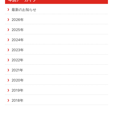
最新のお知らせ
2026年
2025年
2024年
2023年
2022年
2021年
2020年
2019年
2018年