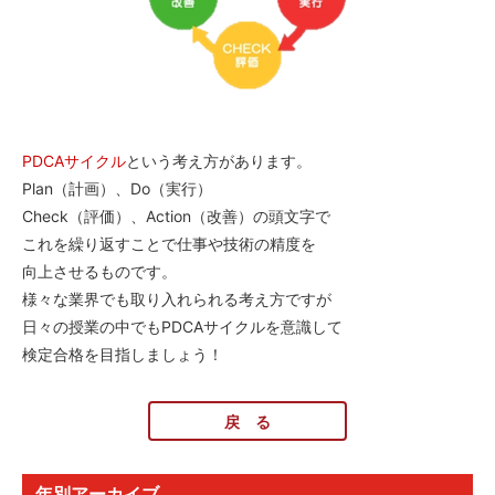
PDCAサイクル
という考え方があります。
Plan（計画）、Do（実行）
Check（評価）、Action（改善）の頭文字で
これを繰り返すことで仕事や技術の精度を
向上させるものです。
様々な業界でも取り入れられる考え方ですが
日々の授業の中でもPDCAサイクルを意識して
検定合格を目指しましょう！
戻 る
年別アーカイブ