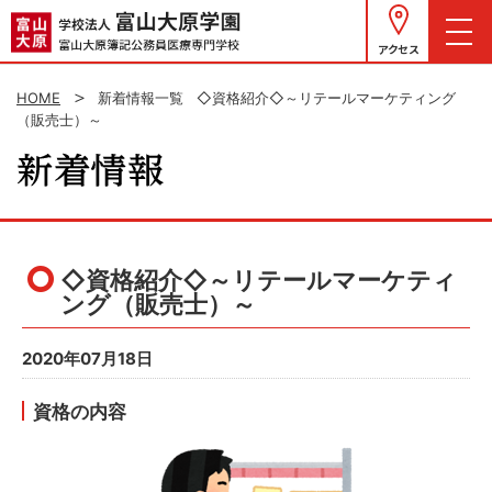
アクセス
HOME
新着情報一覧
◇資格紹介◇～リテールマーケティング
（販売士）～
◇資格紹介◇～リテールマーケティ
ング（販売士）～
2020年07月18日
資格の内容