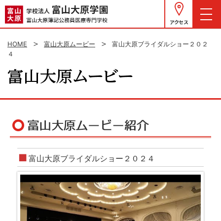
アクセス
HOME
富山大原ムービー
富山大原ブライダルショー２０２
４
富山大原ブライダルショー２０２４