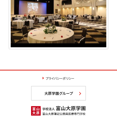
プライバシーポリシー
大原学園グループ