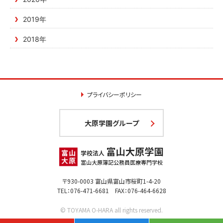
2019年
2018年
プライバシーポリシー
大原学園グループ
〒930-0003 富山県富山市桜町1-4-20
TEL：076-471-6681 FAX：076-464-6628
© TOYAMA O-HARA all rights reserved.