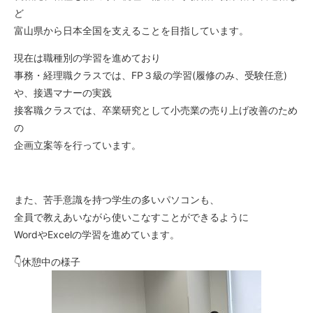
ど
富山県から日本全国を支えることを目指しています。
現在は職種別の学習を進めており
事務・経理職クラスでは、FP３級の学習(履修のみ、受験任意)
や、接遇マナーの実践
接客職クラスでは、卒業研究として小売業の売り上げ改善のため
の
企画立案等を行っています。
また、苦手意識を持つ学生の多いパソコンも、
全員で教えあいながら使いこなすことができるように
WordやExcelの学習を進めています。
👇休憩中の様子