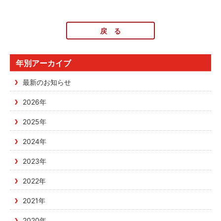
戻 る
年別アーカイブ
最新のお知らせ
2026年
2025年
2024年
2023年
2022年
2021年
2020年