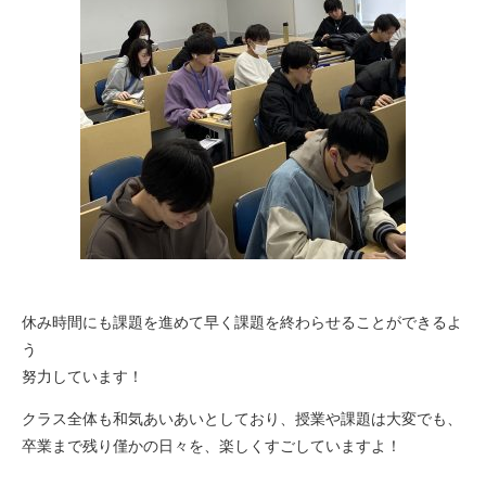
休み時間にも課題を進めて早く課題を終わらせることができるよ
う
努力しています！
クラス全体も和気あいあいとしており、授業や課題は大変でも、
卒業まで残り僅かの日々を、楽しくすごしていますよ！