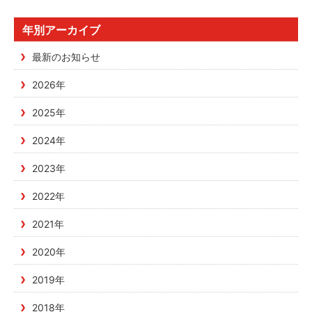
年別アーカイブ
最新のお知らせ
2026年
2025年
2024年
2023年
2022年
2021年
2020年
2019年
2018年