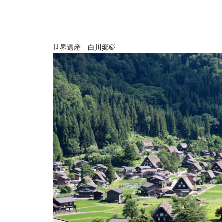
世界遺産 白川郷🍃