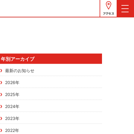
アクセス
年別アーカイブ
最新のお知らせ
2026年
2025年
2024年
2023年
2022年