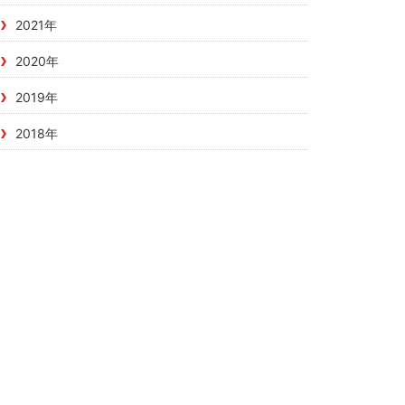
2021年
2020年
2019年
2018年