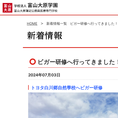
HOME
新着情報一覧
ビガー研修へ行ってきました！
ビガー研修へ行ってきました
2024年07月03日
トヨタ白川郷自然學校へビガー研修