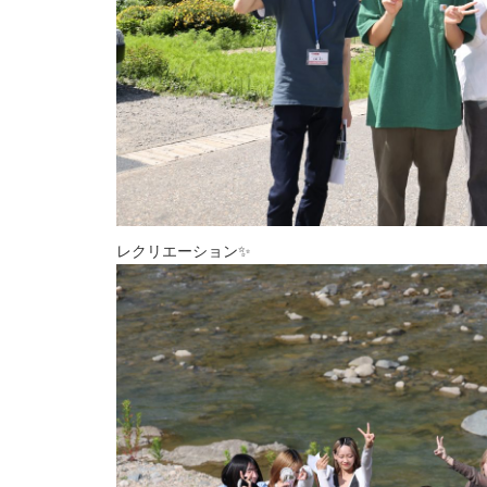
レクリエーション✨