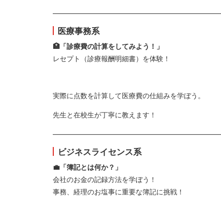
————————————————————————
医療事務系
🏥「診療費の計算をしてみよう！」
レセプト（診療報酬明細書）を体験！
実際に点数を計算して医療費の仕組みを学ぼう。
先生と在校生が丁寧に教えます！
————————————————————————
ビジネスライセンス系
💼「簿記とは何か？」
会社のお金の記録方法を学ぼう！
事務、経理のお塩事に重要な簿記に挑戦！