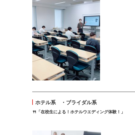
————————————————————————
ホテル系 ・ブライダル系
🍴「在校生による！ホテルウエディング体験！」