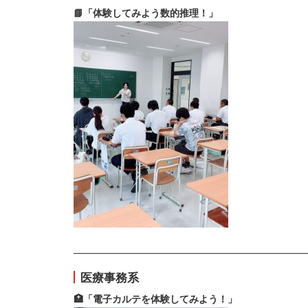
📘「体験してみよう数的推理！」
————————————————————————
医療事務系
🏥「電子カルテを体験してみよう！」