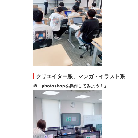
クリエイター系、マンガ・イラスト系
🎨「photoshopを操作してみよう！」