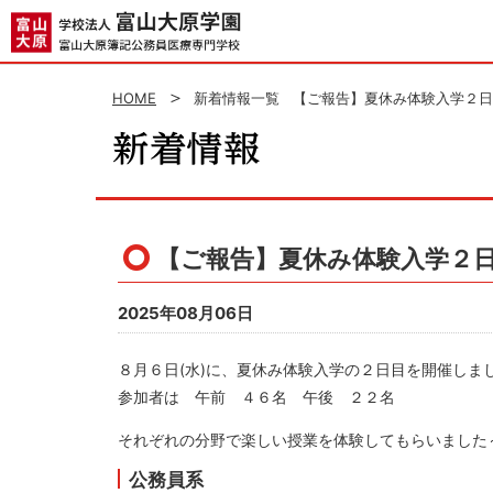
HOME
新着情報一覧
【ご報告】夏休み体験入学２日
【ご報告】夏休み体験入学２日
2025年08月06日
８月６日(水)に、夏休み体験入学の２日目を開催しま
参加者は 午前 ４６名 午後 ２２名
それぞれの分野で楽しい授業を体験してもらいました～
公務員系