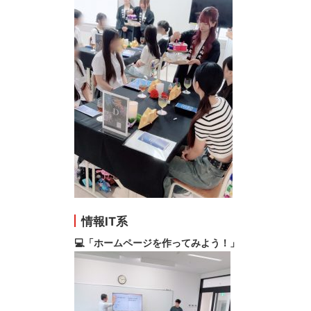
情報IT系
💻「ホームページを作ってみよう！」