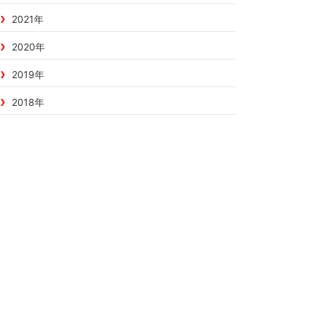
2021年
2020年
2019年
2018年