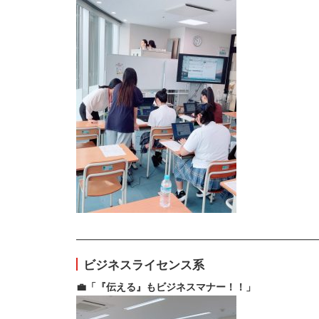
————————————————————————
ビジネスライセンス系
💼「『伝える』もビジネスマナー！！」